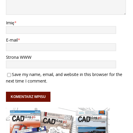
Imię
*
E-mail
*
Strona WWW
Save my name, email, and website in this browser for the
next time I comment.