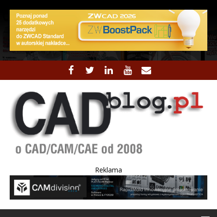
Reklama