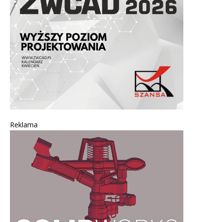
Reklama