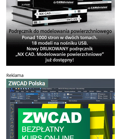
Reklama