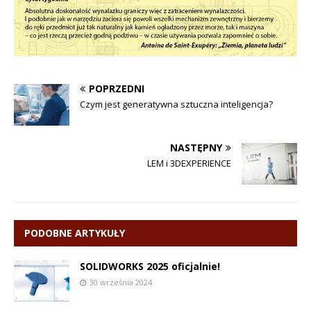
POPRZEDNI
Czym jest generatywna sztuczna inteligencja?
NASTĘPNY
LEM i 3DEXPERIENCE
PODOBNE ARTYKUŁY
SOLIDWORKS 2025 oficjalnie!
30 września 2024