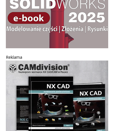
Reklama