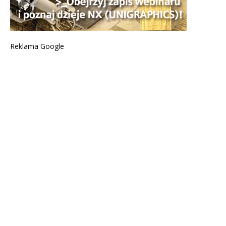
Reklama Google