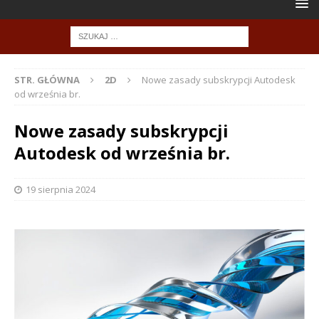
STR. GŁÓWNA
2D
Nowe zasady subskrypcji Autodesk
od września br.
Nowe zasady subskrypcji
Autodesk od września br.
19 sierpnia 2024