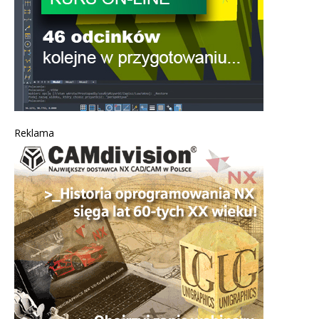
Reklama